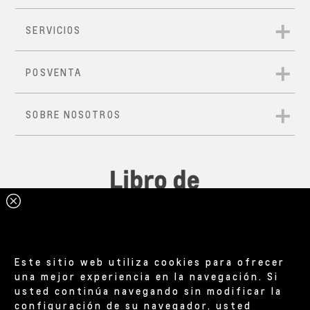
Este sitio web utiliza cookies para ofrecer
una mejor experiencia en la navegación. Si
usted continúa navegando sin modificar la
configuración de su navegador, usted