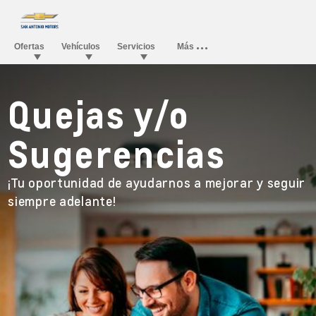
Quejas y/o
Sugerencias
¡Tu oportunidad de ayudarnos a mejorar y seguir
siempre adelante!