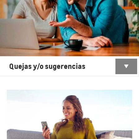
Quejas y/o sugerencias