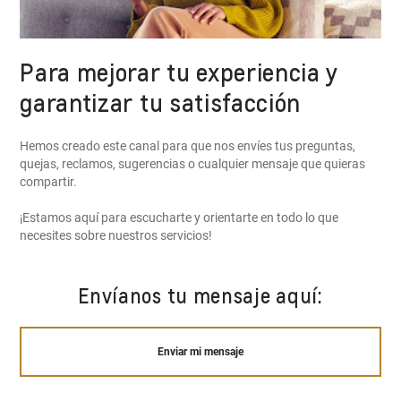
Para mejorar tu experiencia y
garantizar tu satisfacción
Hemos creado este canal para que nos envíes tus preguntas,
quejas, reclamos, sugerencias o cualquier mensaje que quieras
compartir.
¡Estamos aquí para escucharte y orientarte en todo lo que
necesites sobre nuestros servicios!
Envíanos tu mensaje aquí:
Enviar mi mensaje